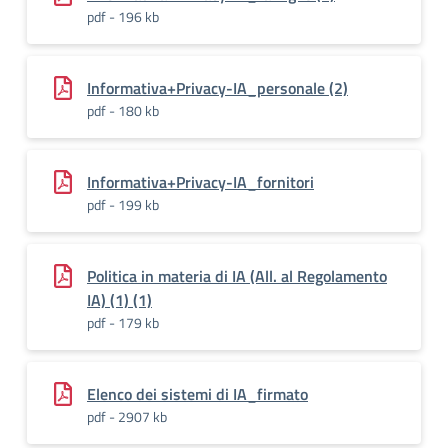
pdf - 196 kb
Informativa+Privacy-IA_personale (2)
pdf - 180 kb
Informativa+Privacy-IA_fornitori
pdf - 199 kb
Politica in materia di IA (All. al Regolamento
IA) (1) (1)
pdf - 179 kb
Elenco dei sistemi di IA_firmato
pdf - 2907 kb