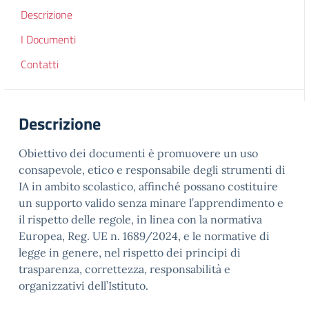
Descrizione
I Documenti
Contatti
Descrizione
Obiettivo dei documenti è promuovere un uso
consapevole, etico e responsabile degli strumenti di
IA in ambito scolastico, affinché possano costituire
un supporto valido senza minare l’apprendimento e
il rispetto delle regole, in linea con la normativa
Europea, Reg. UE n. 1689/2024, e le normative di
legge in genere, nel rispetto dei principi di
trasparenza, correttezza, responsabilità e
organizzativi dell’Istituto.