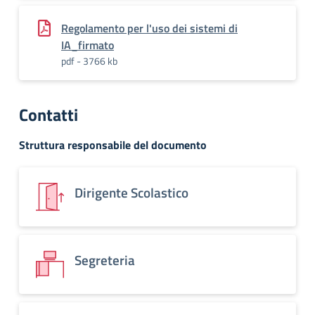
Regolamento per l'uso dei sistemi di
IA_firmato
pdf - 3766 kb
Contatti
Struttura responsabile del documento
Dirigente Scolastico
Segreteria