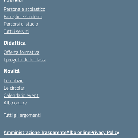
Personale scolastico
Famiglie e studenti
Percorsi di studio
Tutti i servizi
Didattica
Offerta formativa
I progetti delle classi
Novità
Le notizie
Le circolari
Calendario eventi
Albo online
Tutti gli argomenti
Amministrazione Trasparente
Albo online
Privacy Policy