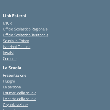
Link Esterni
MIUR
Ufficio Scolastico Regionale
Ufficio Scolastico Territoriale
Scuola in Chiaro
Iscrizioni On Line
Invalsi
Comune
La Scuola
Presentazione
I luoghi
Le persone
I numeri della scuola
Le carte della scuola
Organizzazione