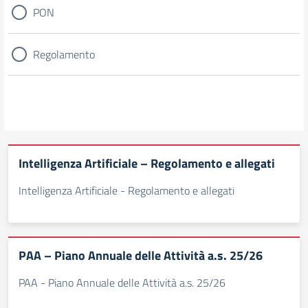
PON
Regolamento
Intelligenza Artificiale – Regolamento e allegati
Intelligenza Artificiale - Regolamento e allegati
PAA – Piano Annuale delle Attività a.s. 25/26
PAA - Piano Annuale delle Attività a.s. 25/26