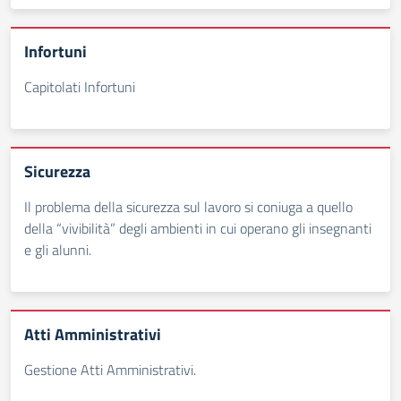
Infortuni
Capitolati Infortuni
Sicurezza
Il problema della sicurezza sul lavoro si coniuga a quello
della “vivibilità” degli ambienti in cui operano gli insegnanti
e gli alunni.
Atti Amministrativi
Gestione Atti Amministrativi.