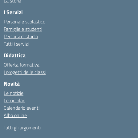
La storia
I Servizi
Personale scolastico
Famiglie e studenti
Percorsi di studio
Tutti i servizi
Didattica
Offerta formativa
I progetti delle classi
Novità
Le notizie
Le circolari
Calendario eventi
Albo online
Tutti gli argomenti