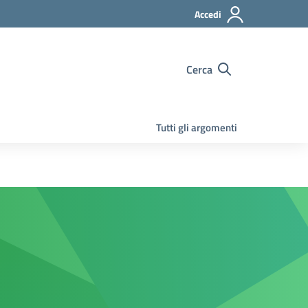
Accedi
Cerca
Tutti gli argomenti