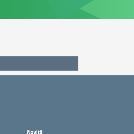
Novità