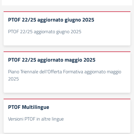
PTOF 22/25 aggiornato giugno 2025
PTOF 22/25 aggiornato giugno 2025
PTOF 22/25 aggiornato maggio 2025
Piano Triennale dell'Offerta Formativa aggiornato maggio
2025
PTOF Multilingue
Versioni PTOF in altre lingue