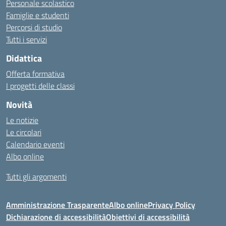
Personale scolastico
Famiglie e studenti
Percorsi di studio
Tutti i servizi
Didattica
Offerta formativa
I progetti delle classi
Novità
Le notizie
Le circolari
Calendario eventi
Albo online
Tutti gli argomenti
Amministrazione Trasparente
Albo online
Privacy Policy
Dichiarazione di accessibilità
Obiettivi di accessibilità