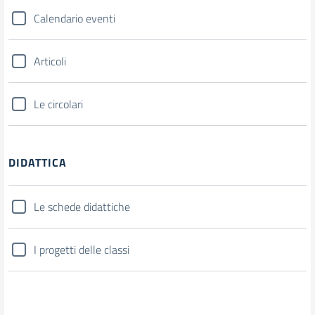
Calendario eventi
Articoli
Le circolari
DIDATTICA
Le schede didattiche
I progetti delle classi