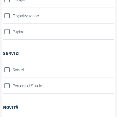
Organizzazione
Pagine
SERVIZI
Servizi
Percorsi di Studio
NOVITÀ