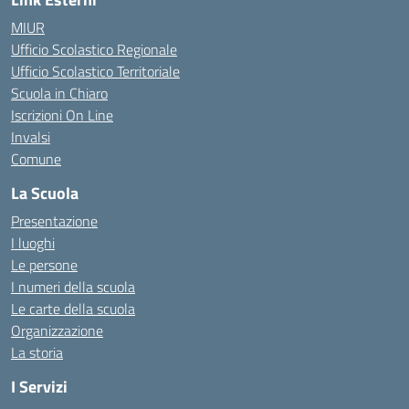
MIUR
Ufficio Scolastico Regionale
Ufficio Scolastico Territoriale
Scuola in Chiaro
Iscrizioni On Line
Invalsi
Comune
La Scuola
Presentazione
I luoghi
Le persone
I numeri della scuola
Le carte della scuola
Organizzazione
La storia
I Servizi