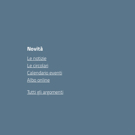
Novità
Le notizie
Le circolari
Calendario eventi
Albo online
Tutti gli argomenti