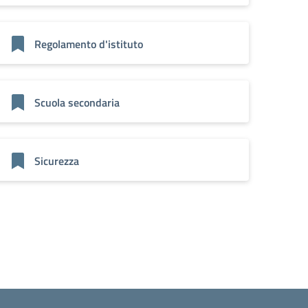
Regolamento d'istituto
Scuola secondaria
Sicurezza