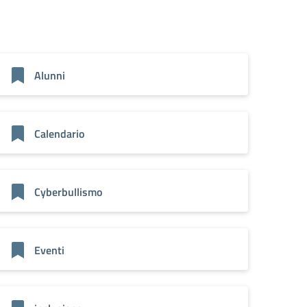
Alunni
Calendario
Cyberbullismo
Eventi