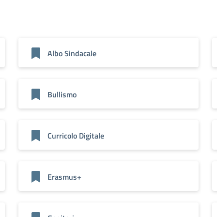
Albo Sindacale
Bullismo
Curricolo Digitale
Erasmus+