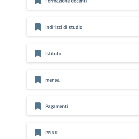
Formazione docenti
Indirizzi di studio
Istituto
mensa
Pagamenti
PNRR