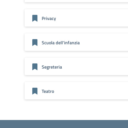
Privacy
Scuola dell'infanzia
Segreteria
Teatro