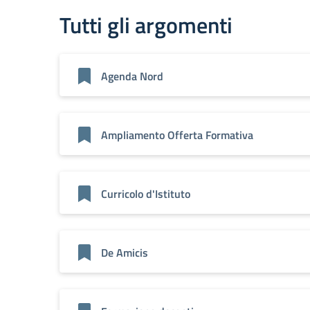
Tutti gli argomenti
Agenda Nord
Ampliamento Offerta Formativa
Curricolo d'Istituto
De Amicis