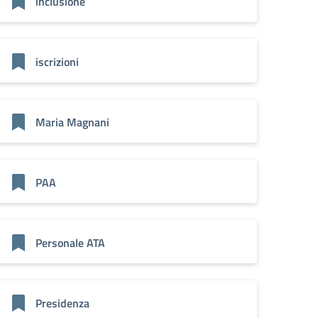
inclusione
iscrizioni
Maria Magnani
PAA
Personale ATA
Presidenza