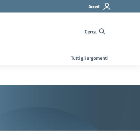
Accedi
Cerca
Tutti gli argomenti