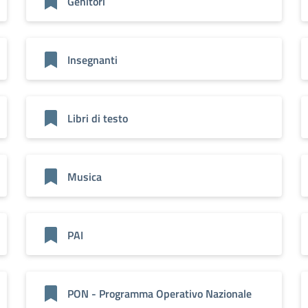
Genitori
Insegnanti
Libri di testo
Musica
PAI
PON - Programma Operativo Nazionale