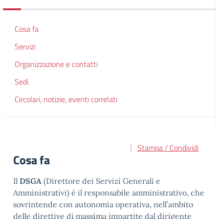
Cosa fa
Servizi
Organizzazione e contatti
Sedi
Circolari, notizie, eventi correlati
Stampa / Condividi
Cosa fa
Il
DSGA
(Direttore dei Servizi Generali e
Amministrativi) è il responsabile amministrativo, che
sovrintende con autonomia operativa, nell’ambito
delle direttive di massima impartite dal dirigente