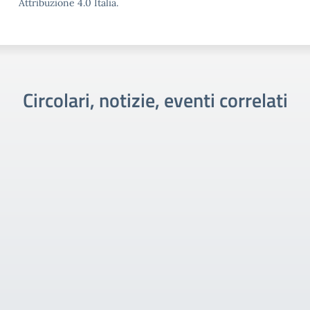
Attribuzione 4.0 Italia.
Circolari, notizie, eventi correlati