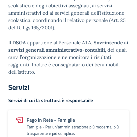
scolastico e degli obiettivi assegnati, ai servizi
amministrativi ed ai servizi generali dell’istituzione
scolastica, coordinando il relativo personale (Art. 25
del D. Lgs 165/2001).
Il
DSGA
appartiene al Personale ATA.
Sovrintende ai
servizi generali amministrativo-contabili
, dei quali
cura l’organizzazione e ne monitora i risultati
raggiunti. Inoltre è consegnatario dei beni mobili
dell’Istituto.
Servizi
Servizi di cui la struttura è responsabile
Pago in Rete - Famiglie
Famiglie - Per un'amministrazione più moderna, più
trasparente e più semplice.