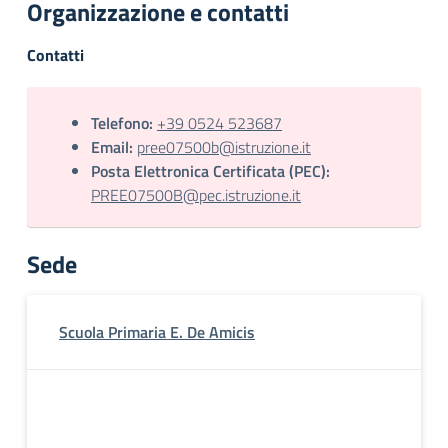
Organizzazione e contatti
Contatti
Telefono:
+39 0524 523687
Email:
pree07500b@istruzione.it
Posta Elettronica Certificata (PEC):
PREE07500B@pec.istruzione.it
Sede
Scuola Primaria E. De Amicis