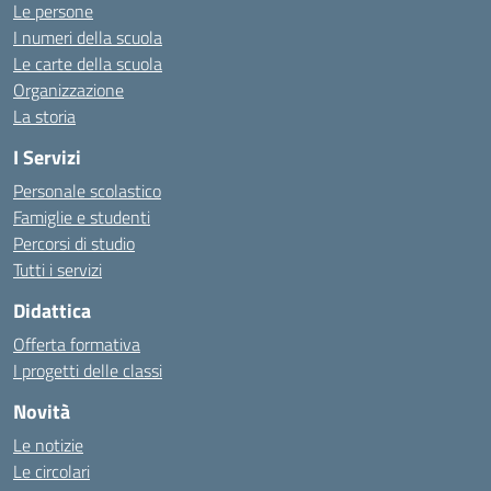
Le persone
I numeri della scuola
Le carte della scuola
Organizzazione
La storia
I Servizi
Personale scolastico
Famiglie e studenti
Percorsi di studio
Tutti i servizi
Didattica
Offerta formativa
I progetti delle classi
Novità
Le notizie
Le circolari