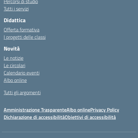
Percorsi di studio
Tutti i servizi
Didattica
Offerta formativa
I progetti delle classi
Novità
Le notizie
Le circolari
Calendario eventi
Albo online
Tutti gli argomenti
Amministrazione Trasparente
Albo online
Privacy Policy
Dichiarazione di accessibilità
Obiettivi di accessibilità