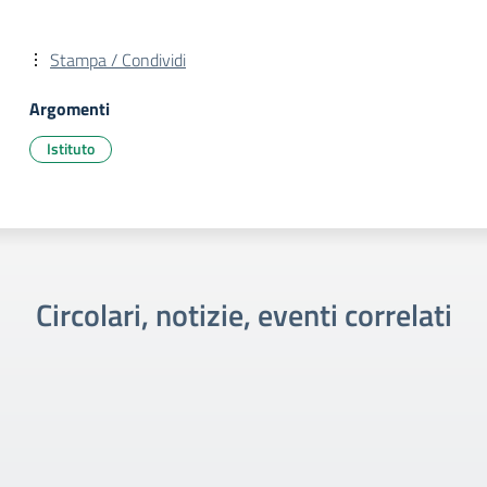
Stampa / Condividi
Argomenti
Istituto
Circolari, notizie, eventi correlati