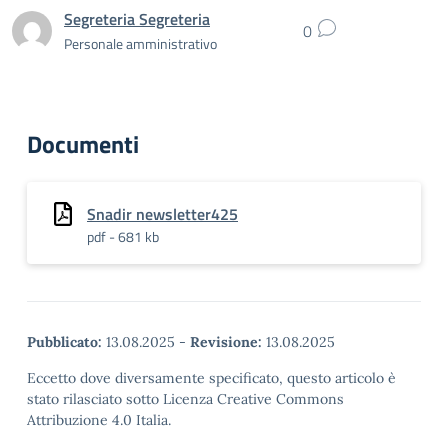
Segreteria Segreteria
0
Personale amministrativo
Documenti
Snadir newsletter425
pdf - 681 kb
Pubblicato:
13.08.2025
-
Revisione:
13.08.2025
Eccetto dove diversamente specificato, questo articolo è
stato rilasciato sotto Licenza Creative Commons
Attribuzione 4.0 Italia.