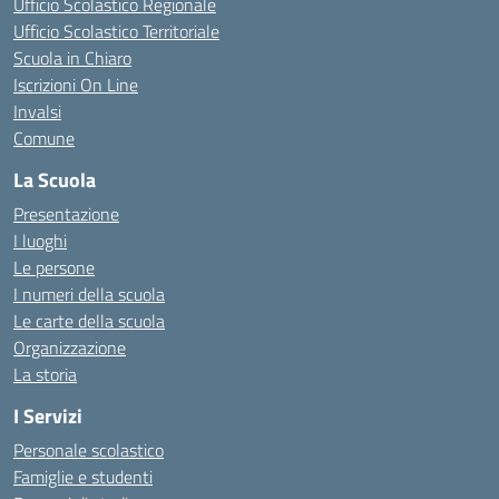
Ufficio Scolastico Regionale
Ufficio Scolastico Territoriale
Scuola in Chiaro
Iscrizioni On Line
Invalsi
Comune
La Scuola
Presentazione
I luoghi
Le persone
I numeri della scuola
Le carte della scuola
Organizzazione
La storia
I Servizi
Personale scolastico
Famiglie e studenti