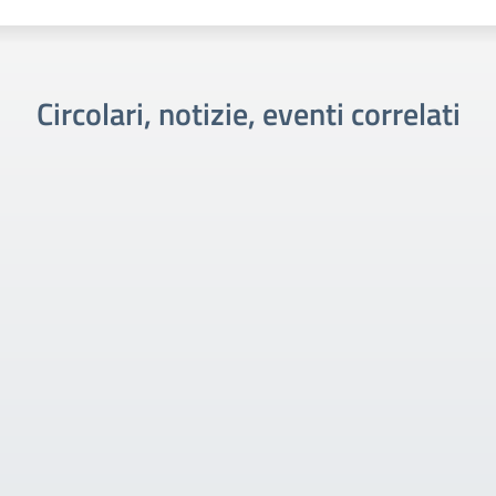
Circolari, notizie, eventi correlati