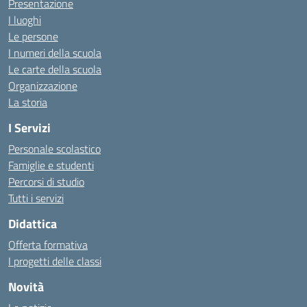
Presentazione
I luoghi
Le persone
I numeri della scuola
Le carte della scuola
Organizzazione
La storia
I Servizi
Personale scolastico
Famiglie e studenti
Percorsi di studio
Tutti i servizi
Didattica
Offerta formativa
I progetti delle classi
Novità