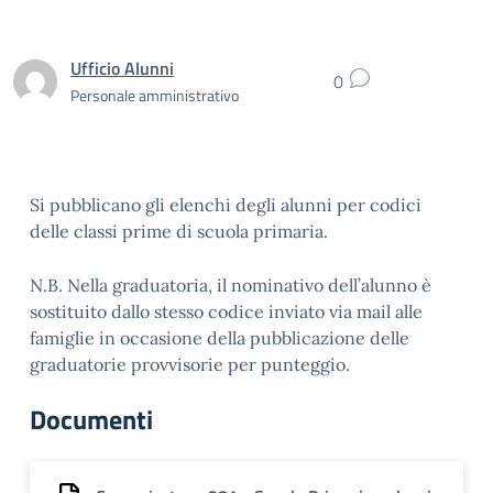
Ufficio Alunni
0
Personale amministrativo
Si pubblicano gli elenchi degli alunni per codici
delle classi prime di scuola primaria.
N.B. Nella graduatoria, il nominativo dell’alunno è
sostituito dallo stesso codice inviato via mail alle
famiglie in occasione della pubblicazione delle
graduatorie provvisorie per punteggio.
Documenti