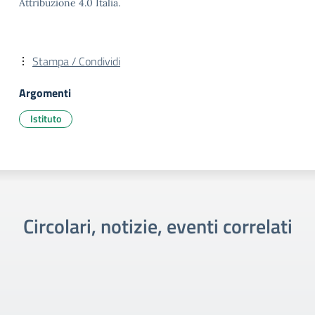
Attribuzione 4.0 Italia.
Stampa / Condividi
Argomenti
Istituto
Circolari, notizie, eventi correlati