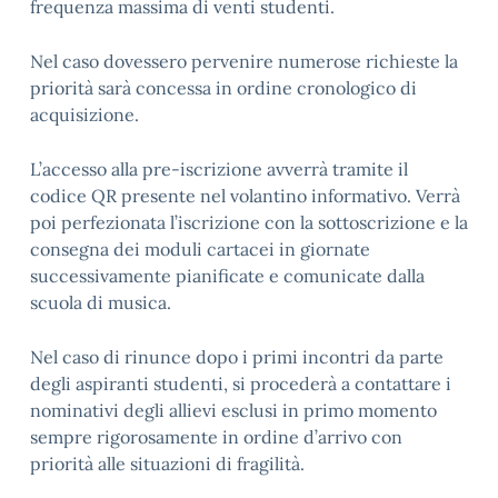
frequenza massima di venti studenti.
Nel caso dovessero pervenire numerose richieste la
priorità sarà concessa in ordine
cronologico di
acquisizione.
L’accesso alla pre-iscrizione avverrà tramite il
codice QR presente nel volantino
informativo. Verrà
poi perfezionata l’iscrizione con la sottoscrizione e la
consegna dei
moduli cartacei in giornate
successivamente pianificate e comunicate dalla
scuola di
musica.
Nel caso di rinunce dopo i primi incontri da parte
degli aspiranti studenti, si procederà a
contattare i
nominativi degli allievi esclusi in primo momento
sempre rigorosamente in
ordine d’arrivo con
priorità alle situazioni di fragilità.