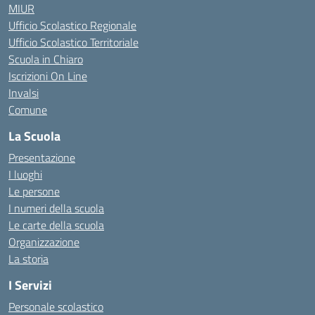
MIUR
Ufficio Scolastico Regionale
Ufficio Scolastico Territoriale
Scuola in Chiaro
Iscrizioni On Line
Invalsi
Comune
La Scuola
Presentazione
I luoghi
Le persone
I numeri della scuola
Le carte della scuola
Organizzazione
La storia
I Servizi
Personale scolastico