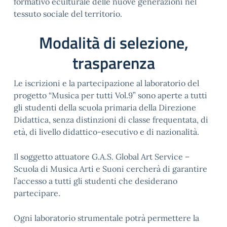
formativo e
culturale delle nuove generazioni nel
tessuto sociale del territorio.
Modalità di selezione,
trasparenza
Le iscrizioni e la partecipazione al laboratorio del
progetto “Musica per tutti Vol.9” sono
aperte a tutti
gli studenti della scuola primaria della Direzione
Didattica, senza distinzioni di classe frequentata,
di
età, di livello didattico-esecutivo e di nazionalità.
Il soggetto attuatore G.A.S. Global Art Service –
Scuola di Musica Arti e Suoni cercherà di
garantire
l’accesso a tutti gli studenti che desiderano
partecipare.
Ogni laboratorio strumentale potrà permettere la