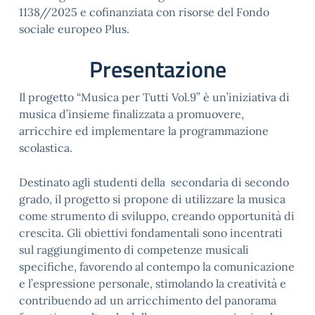
1138//2025 e cofinanziata con risorse del Fondo
sociale europeo Plus.
Presentazione
Il progetto “Musica per Tutti Vol.9” è un’iniziativa di
musica d’insieme finalizzata a
promuovere,
arricchire ed implementare la programmazione
scolastica.
Destinato agli studenti della secondaria di secondo
grado, il progetto si
propone di utilizzare la musica
come strumento di sviluppo, creando opportunità di
crescita. Gli obiettivi fondamentali sono incentrati
sul raggiungimento di competenze
musicali
specifiche, favorendo al contempo la comunicazione
e l’espressione personale,
stimolando la creatività e
contribuendo ad un arricchimento del panorama