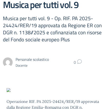
Musica per tutti vol. 9
Musica per tutti vol. 9 - Op. RIF. PA 2025-
24424/RER/19 approvata da Regione ER con
DGR n. 1138//2025 e cofinanziata con risorse
del Fondo sociale europeo Plus
Personale scolastico
0
Docente
Operazione RIF. PA 2025-24424/RER/19 approvata
dalla Regione Emilia-Romagna con DGR n.