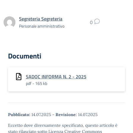
Segreteria Segreteria
0
Personale amministrativo
Documenti
SADOC INFORMA N. 2 - 2025
pdf - 165 kb
Pubblicato:
14.07.2025
-
Revisione:
14.07.2025
Eccetto dove diversamente specificato, questo articolo è
stato rilasciato sotto Licenza Creative Commons