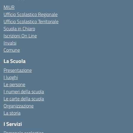
MIUR
Ufficio Scolastico Regionale
Ufficio Scolastico Territoriale
Scuola in Chiaro
Iscrizioni On Line
Invalsi
Comune
La Scuola
Presentazione
I luoghi
Le persone
I numeri della scuola
Le carte della scuola
Organizzazione
La storia
I Servizi