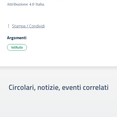
Attribuzione 4.0 Italia.
Stampa / Condividi
Argomenti
Istituto
Circolari, notizie, eventi correlati