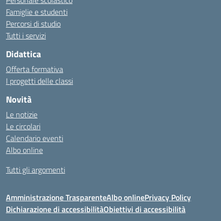
Personale scolastico
Famiglie e studenti
Percorsi di studio
Tutti i servizi
Didattica
Offerta formativa
I progetti delle classi
Novità
Le notizie
Le circolari
Calendario eventi
Albo online
Tutti gli argomenti
Amministrazione Trasparente
Albo online
Privacy Policy
Dichiarazione di accessibilità
Obiettivi di accessibilità