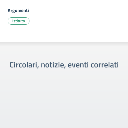
Argomenti
Istituto
Circolari, notizie, eventi correlati