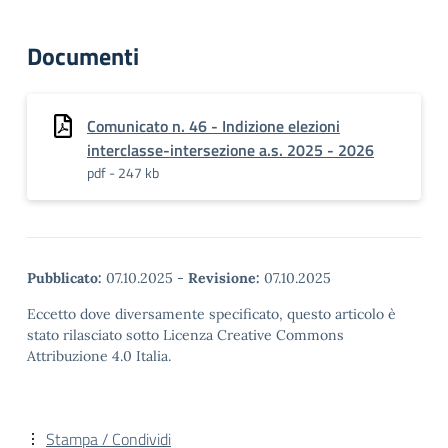
Documenti
Comunicato n. 46 - Indizione elezioni
interclasse-intersezione a.s. 2025 - 2026
pdf - 247 kb
Pubblicato:
07.10.2025
-
Revisione:
07.10.2025
Eccetto dove diversamente specificato, questo articolo è
stato rilasciato sotto Licenza Creative Commons
Attribuzione 4.0 Italia.
Stampa / Condividi