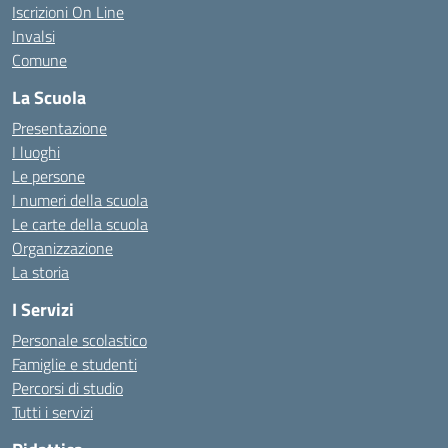
Iscrizioni On Line
Invalsi
Comune
La Scuola
Presentazione
I luoghi
Le persone
I numeri della scuola
Le carte della scuola
Organizzazione
La storia
I Servizi
Personale scolastico
Famiglie e studenti
Percorsi di studio
Tutti i servizi