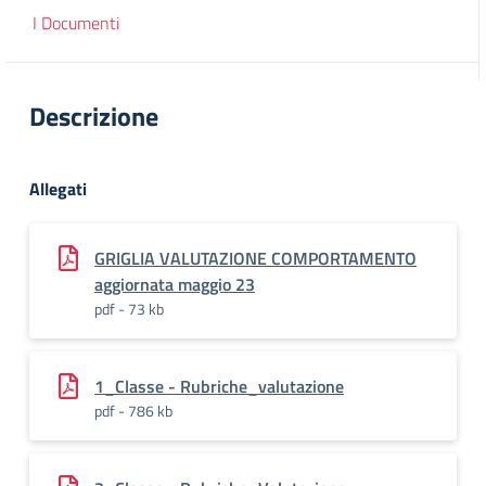
I Documenti
Descrizione
Allegati
GRIGLIA VALUTAZIONE COMPORTAMENTO
aggiornata maggio 23
pdf - 73 kb
1_Classe - Rubriche_valutazione
pdf - 786 kb