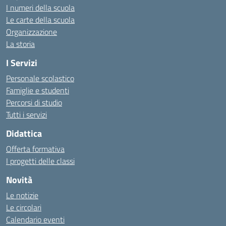
I numeri della scuola
Le carte della scuola
Organizzazione
La storia
I Servizi
Personale scolastico
Famiglie e studenti
Percorsi di studio
Tutti i servizi
Didattica
Offerta formativa
I progetti delle classi
Novità
Le notizie
Le circolari
Calendario eventi