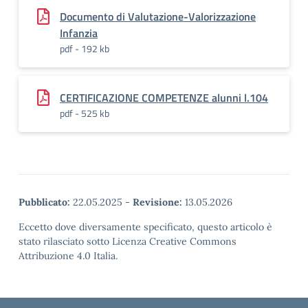
Documento di Valutazione-Valorizzazione
Infanzia
pdf - 192 kb
CERTIFICAZIONE COMPETENZE alunni l.104
pdf - 525 kb
Pubblicato:
22.05.2025
-
Revisione:
13.05.2026
Eccetto dove diversamente specificato, questo articolo è
stato rilasciato sotto Licenza Creative Commons
Attribuzione 4.0 Italia.