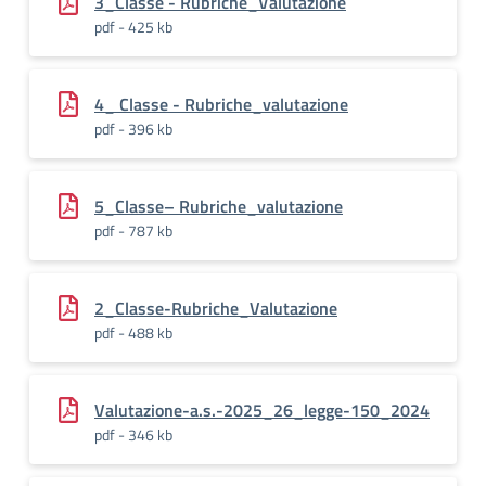
3_Classe - Rubriche_Valutazione
pdf - 425 kb
4_ Classe - Rubriche_valutazione
pdf - 396 kb
5_Classe– Rubriche_valutazione
pdf - 787 kb
2_Classe-Rubriche_Valutazione
pdf - 488 kb
Valutazione-a.s.-2025_26_legge-150_2024
pdf - 346 kb