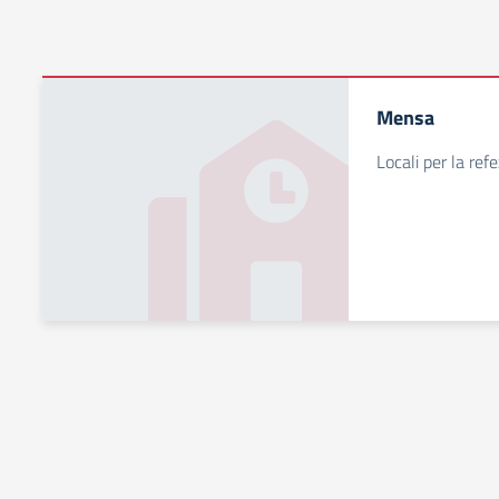
Mensa
Locali per la ref