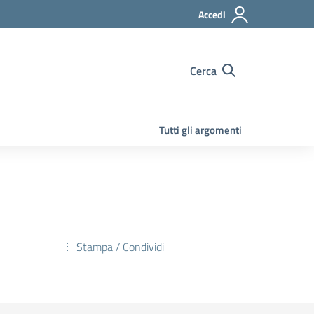
Accedi
Cerca
Tutti gli argomenti
Stampa / Condividi