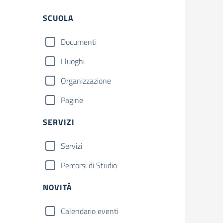
Filtri
SCUOLA
Documenti
I luoghi
Organizzazione
Pagine
SERVIZI
Servizi
Percorsi di Studio
NOVITÀ
Calendario eventi