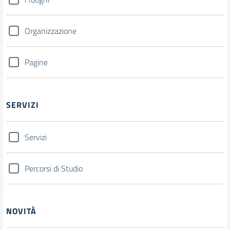
Organizzazione
Pagine
SERVIZI
Servizi
Percorsi di Studio
NOVITÀ