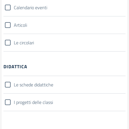
Calendario eventi
Articoli
Le circolari
DIDATTICA
Le schede didattiche
I progetti delle classi