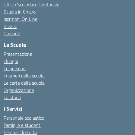
Ufficio Scolastico Territoriale
Scuola in Chiaro
Iscrizioni On Line
Invalsi
Comune
La Scuola
Presentazione
I luoghi
Le persone
I numeri della scuola
Le carte della scuola
Organizzazione
La storia
I Servizi
Personale scolastico
Famiglie e studenti
Percorsi di studio