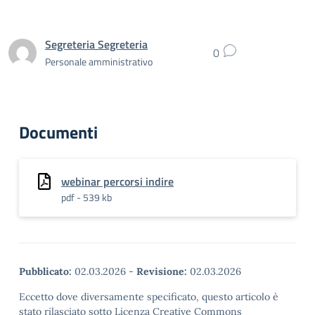
Segreteria Segreteria
0
Personale amministrativo
Documenti
webinar percorsi indire
pdf - 539 kb
Pubblicato:
02.03.2026
-
Revisione:
02.03.2026
Eccetto dove diversamente specificato, questo articolo è
stato rilasciato sotto Licenza Creative Commons