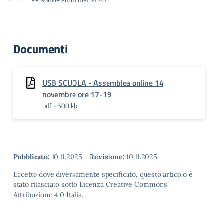
Documenti
USB SCUOLA - Assemblea online 14
novembre ore 17-19
pdf - 500 kb
Pubblicato:
10.11.2025
-
Revisione:
10.11.2025
Eccetto dove diversamente specificato, questo articolo è
stato rilasciato sotto Licenza Creative Commons
Attribuzione 4.0 Italia.