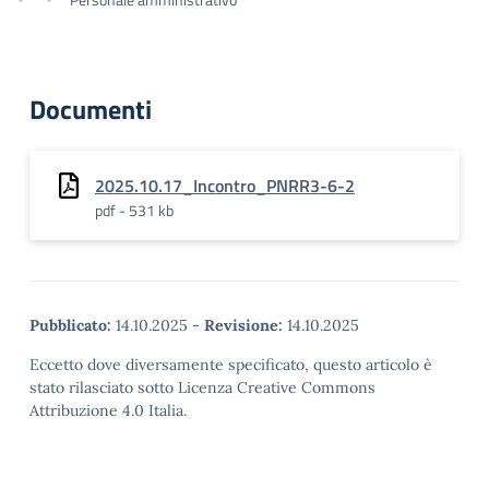
Documenti
2025.10.17_Incontro_PNRR3-6-2
pdf - 531 kb
Pubblicato:
14.10.2025
-
Revisione:
14.10.2025
Eccetto dove diversamente specificato, questo articolo è
stato rilasciato sotto Licenza Creative Commons
Attribuzione 4.0 Italia.