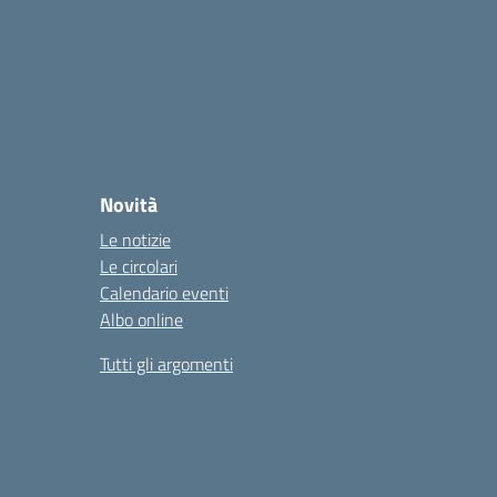
Novità
Le notizie
Le circolari
Calendario eventi
Albo online
Tutti gli argomenti