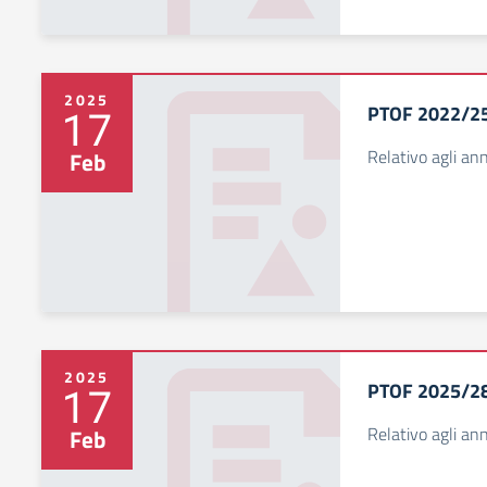
2025
PTOF 2022/2
17
Relativo agli a
Feb
2025
PTOF 2025/2
17
Relativo agli a
Feb