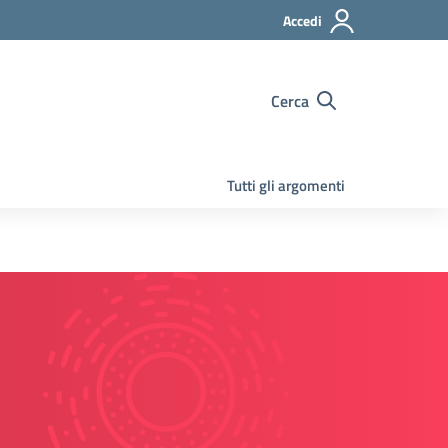
Accedi
Cerca
Tutti gli argomenti