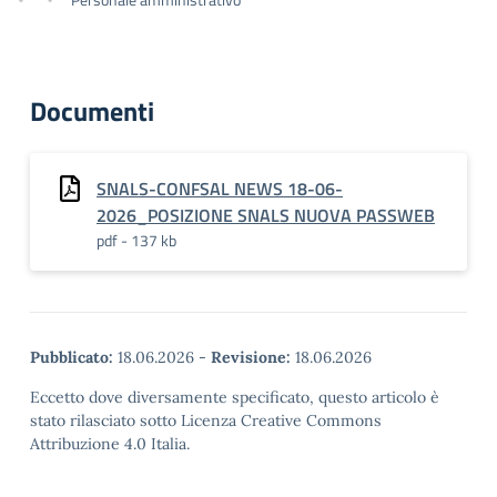
Documenti
SNALS-CONFSAL NEWS 18-06-
2026_POSIZIONE SNALS NUOVA PASSWEB
pdf - 137 kb
Pubblicato:
18.06.2026
-
Revisione:
18.06.2026
Eccetto dove diversamente specificato, questo articolo è
stato rilasciato sotto Licenza Creative Commons
Attribuzione 4.0 Italia.