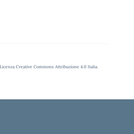
o Licenza Creative Commons Attribuzione 4.0 Italia.