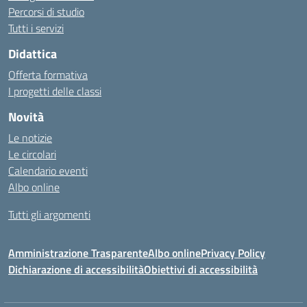
Percorsi di studio
Tutti i servizi
Didattica
Offerta formativa
I progetti delle classi
Novità
Le notizie
Le circolari
Calendario eventi
Albo online
Tutti gli argomenti
Amministrazione Trasparente
Albo online
Privacy Policy
Dichiarazione di accessibilità
Obiettivi di accessibilità