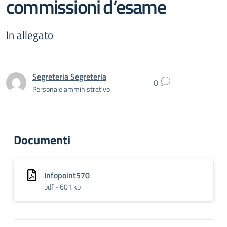
commissioni d’esame
In allegato
Segreteria Segreteria
0
Personale amministrativo
Documenti
Infopoint570
pdf - 601 kb