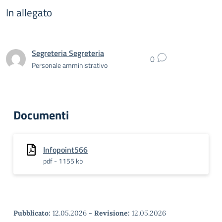
In allegato
Segreteria Segreteria
0
Personale amministrativo
Documenti
Infopoint566
pdf - 1155 kb
Pubblicato:
12.05.2026
-
Revisione:
12.05.2026