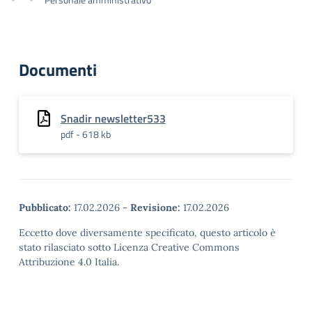
Documenti
Snadir newsletter533
pdf - 618 kb
Pubblicato:
17.02.2026
-
Revisione:
17.02.2026
Eccetto dove diversamente specificato, questo articolo è
stato rilasciato sotto Licenza Creative Commons
Attribuzione 4.0 Italia.