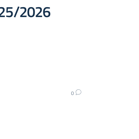
2025/2026
0