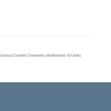
o Licenza Creative Commons Attribuzione 4.0 Italia.