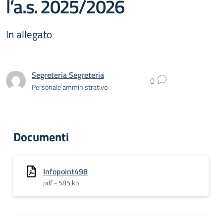
l’a.s. 2025/2026
In allegato
Segreteria Segreteria
0
Personale amministrativo
Documenti
Infopoint498
pdf - 585 kb