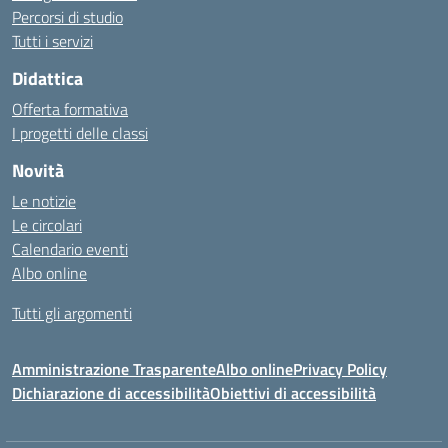
Percorsi di studio
Tutti i servizi
Didattica
Offerta formativa
I progetti delle classi
Novità
Le notizie
Le circolari
Calendario eventi
Albo online
Tutti gli argomenti
Amministrazione Trasparente
Albo online
Privacy Policy
Dichiarazione di accessibilità
Obiettivi di accessibilità