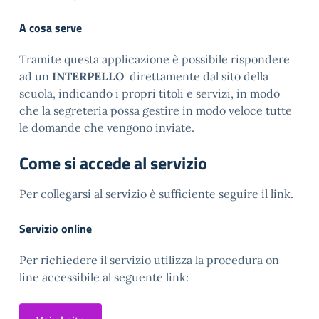
A cosa serve
Tramite questa applicazione è possibile rispondere
ad un
INTERPELLO
direttamente dal sito della
scuola, indicando i propri titoli e servizi, in modo
che la segreteria possa gestire in modo veloce tutte
le domande che vengono inviate.
Come si accede al servizio
Per collegarsi al servizio è sufficiente seguire il link.
Servizio online
Per richiedere il servizio utilizza la procedura on
line accessibile al seguente link: