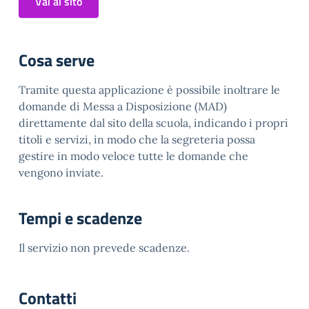
Vai al sito
Cosa serve
Tramite questa applicazione è possibile inoltrare le
domande di Messa a Disposizione (MAD)
direttamente dal sito della scuola, indicando i propri
titoli e servizi, in modo che la segreteria possa
gestire in modo veloce tutte le domande che
vengono inviate.
Tempi e scadenze
Il servizio non prevede scadenze.
Contatti