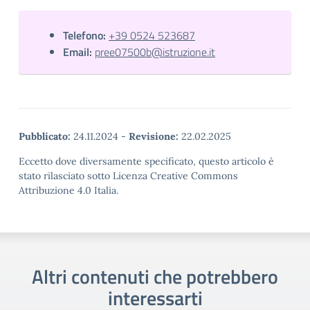
Telefono:
+39 0524 523687
Email:
pree07500b@istruzione.it
Pubblicato:
24.11.2024
-
Revisione:
22.02.2025
Eccetto dove diversamente specificato, questo articolo è
stato rilasciato sotto Licenza Creative Commons
Attribuzione 4.0 Italia.
Altri contenuti che potrebbero
interessarti