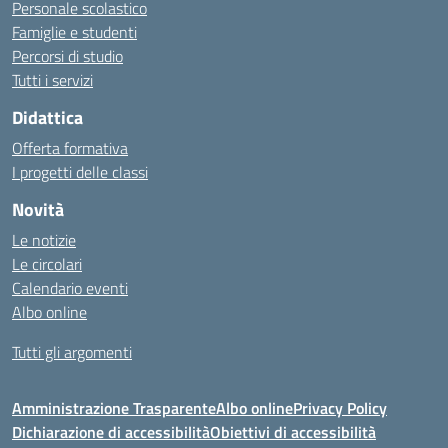
Personale scolastico
Famiglie e studenti
Percorsi di studio
Tutti i servizi
Didattica
Offerta formativa
I progetti delle classi
Novità
Le notizie
Le circolari
Calendario eventi
Albo online
Tutti gli argomenti
Amministrazione Trasparente
Albo online
Privacy Policy
Dichiarazione di accessibilità
Obiettivi di accessibilità