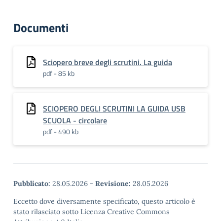
Documenti
Sciopero breve degli scrutini. La guida
pdf - 85 kb
SCIOPERO DEGLI SCRUTINI LA GUIDA USB
SCUOLA - circolare
pdf - 490 kb
Pubblicato:
28.05.2026
-
Revisione:
28.05.2026
Eccetto dove diversamente specificato, questo articolo è
stato rilasciato sotto Licenza Creative Commons