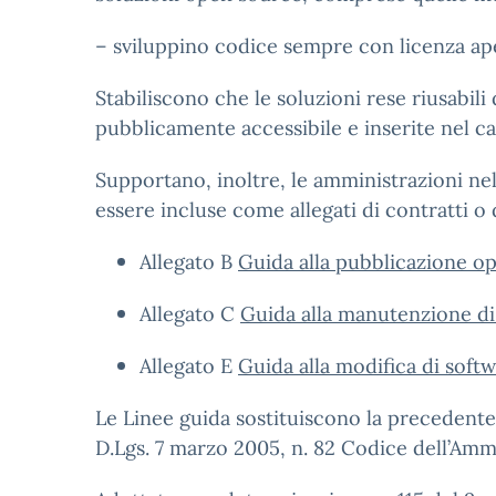
– sviluppino codice sempre con licenza ap
Stabiliscono che le soluzioni rese riusabil
pubblicamente accessibile e inserite nel ca
Supportano, inoltre, le amministrazioni nel
essere incluse come allegati di contratti o
Allegato B
Guida alla pubblicazione op
Allegato C
Guida alla manutenzione d
Allegato E
Guida alla modifica di soft
Le Linee guida sostituiscono la precedente 
D.Lgs. 7 marzo 2005, n. 82 Codice dell’Ammini