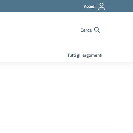
Accedi
Cerca
Tutti gli argomenti