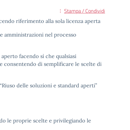
Stampa / Condividi
cendo riferimento alla sola licenza aperta
 le amministrazioni nel processo
aperto facendo sì che qualsiasi
 e consentendo di semplificare le scelte di
 “Riuso delle soluzioni e standard aperti”
o le proprie scelte e privilegiando le