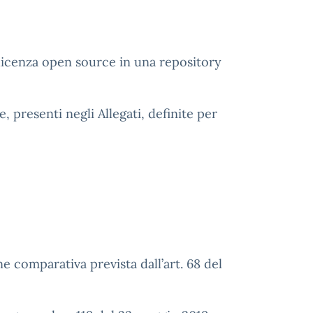
 licenza open source in una repository
 presenti negli Allegati, definite per
e comparativa prevista dall’art. 68 del