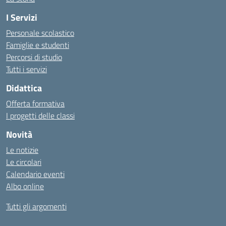
I Servizi
Personale scolastico
Famiglie e studenti
Percorsi di studio
Tutti i servizi
Didattica
Offerta formativa
I progetti delle classi
Novità
Le notizie
Le circolari
Calendario eventi
Albo online
Tutti gli argomenti