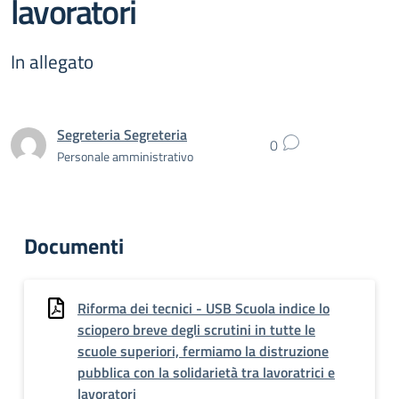
lavoratori
In allegato
Segreteria Segreteria
0
Personale amministrativo
Documenti
Riforma dei tecnici - USB Scuola indice lo
sciopero breve degli scrutini in tutte le
scuole superiori, fermiamo la distruzione
pubblica con la solidarietà tra lavoratrici e
lavoratori