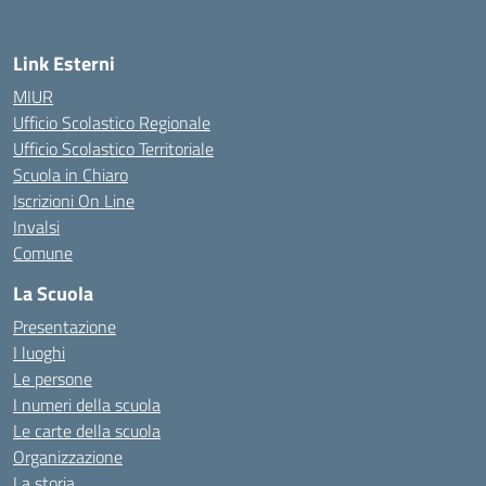
Link Esterni
MIUR
Ufficio Scolastico Regionale
Ufficio Scolastico Territoriale
Scuola in Chiaro
Iscrizioni On Line
Invalsi
Comune
La Scuola
Presentazione
I luoghi
Le persone
I numeri della scuola
Le carte della scuola
Organizzazione
La storia