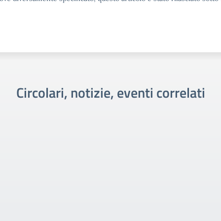
Circolari, notizie, eventi correlati