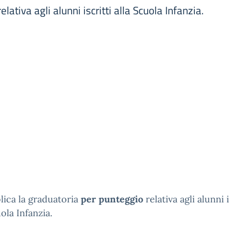
lativa agli alunni iscritti alla Scuola Infanzia.
lica la graduatoria
per punteggio
relativa agli alunni i
uola Infanzia.