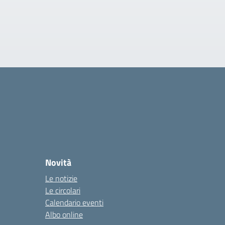
Novità
Le notizie
Le circolari
Calendario eventi
Albo online