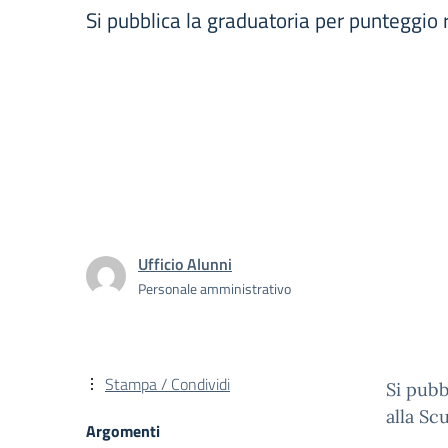
Si pubblica la graduatoria per punteggio re
Ufficio Alunni
Personale amministrativo
Stampa / Condividi
Si pubb
alla Sc
Argomenti