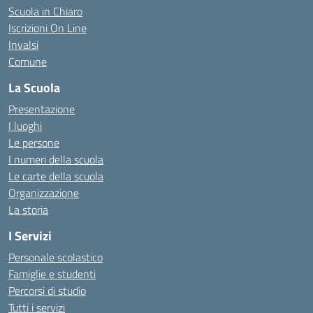
Scuola in Chiaro
Iscrizioni On Line
Invalsi
Comune
La Scuola
Presentazione
I luoghi
Le persone
I numeri della scuola
Le carte della scuola
Organizzazione
La storia
I Servizi
Personale scolastico
Famiglie e studenti
Percorsi di studio
Tutti i servizi