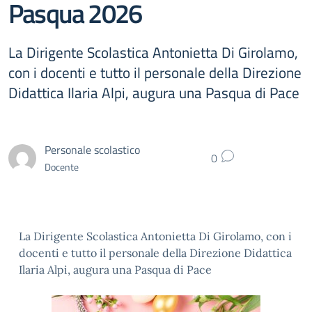
Pasqua 2026
La Dirigente Scolastica Antonietta Di Girolamo,
con i docenti e tutto il personale della Direzione
Didattica Ilaria Alpi, augura una Pasqua di Pace
Personale scolastico
0
Docente
La Dirigente Scolastica Antonietta Di Girolamo, con i
docenti e tutto il personale della Direzione Didattica
Ilaria Alpi, augura una Pasqua di Pace