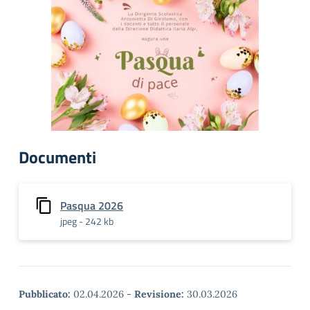
Documenti
Pasqua 2026
jpeg - 242 kb
Pubblicato:
02.04.2026
-
Revisione:
30.03.2026