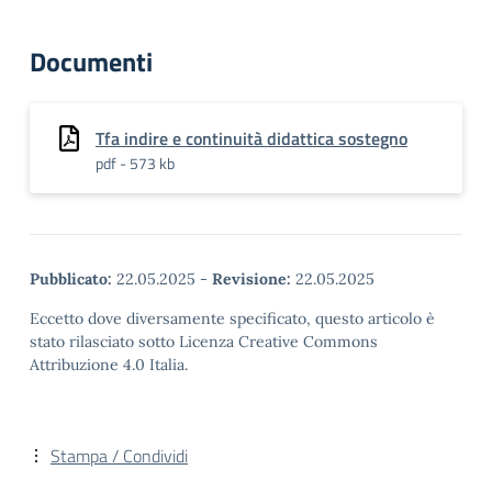
Documenti
Tfa indire e continuità didattica sostegno
pdf - 573 kb
Pubblicato:
22.05.2025
-
Revisione:
22.05.2025
Eccetto dove diversamente specificato, questo articolo è
stato rilasciato sotto Licenza Creative Commons
Attribuzione 4.0 Italia.
Stampa / Condividi