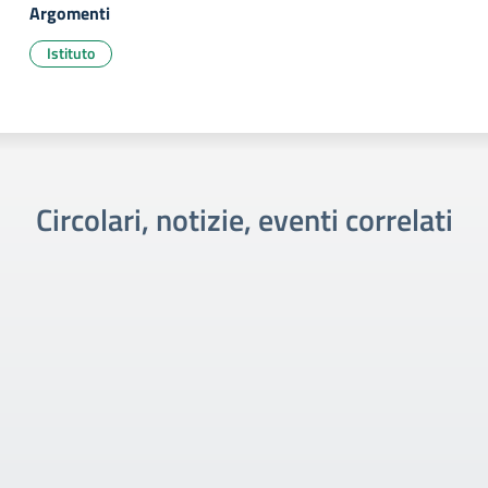
Argomenti
Istituto
Circolari, notizie, eventi correlati