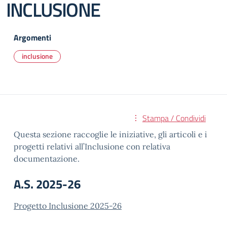
INCLUSIONE
Argomenti
inclusione
Stampa / Condividi
Questa sezione raccoglie le iniziative, gli articoli e i
progetti relativi all’Inclusione con relativa
documentazione.
A.S. 2025-26
Progetto Inclusione 2025-26