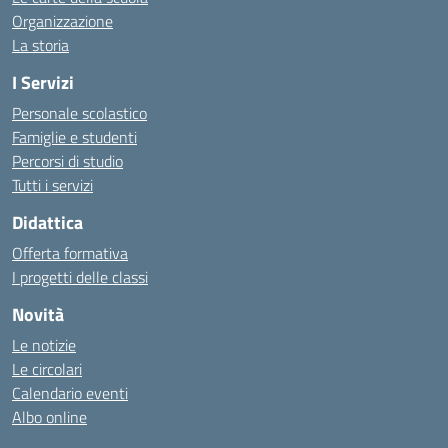
Organizzazione
La storia
I Servizi
Personale scolastico
Famiglie e studenti
Percorsi di studio
Tutti i servizi
Didattica
Offerta formativa
I progetti delle classi
Novità
Le notizie
Le circolari
Calendario eventi
Albo online