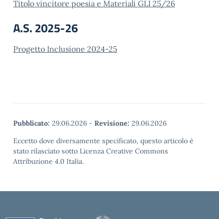
Titolo vincitore poesia e Materiali GLI 25/26
A.S. 2025-26
Progetto Inclusione 2024-25
Pubblicato:
29.06.2026
-
Revisione:
29.06.2026
Eccetto dove diversamente specificato, questo articolo è
stato rilasciato sotto Licenza Creative Commons
Attribuzione 4.0 Italia.