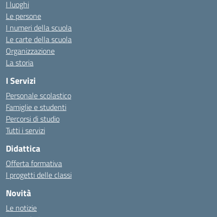
I luoghi
Le persone
I numeri della scuola
Le carte della scuola
Organizzazione
La storia
I Servizi
Personale scolastico
Famiglie e studenti
Percorsi di studio
Tutti i servizi
Didattica
Offerta formativa
I progetti delle classi
Novità
Le notizie