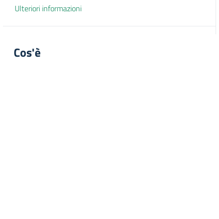
Ulteriori informazioni
Cos'è