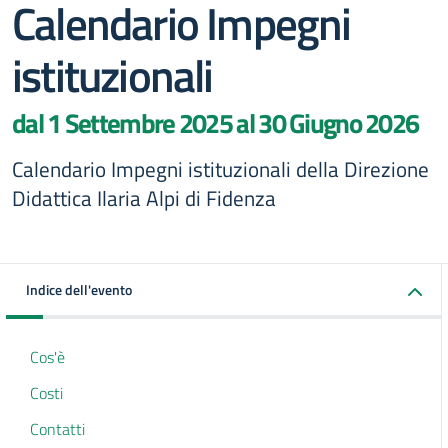
Calendario Impegni
istituzionali
dal 1 Settembre 2025 al 30 Giugno 2026
Calendario Impegni istituzionali della Direzione
Didattica Ilaria Alpi di Fidenza
Indice dell'evento
Cos'è
Costi
Contatti