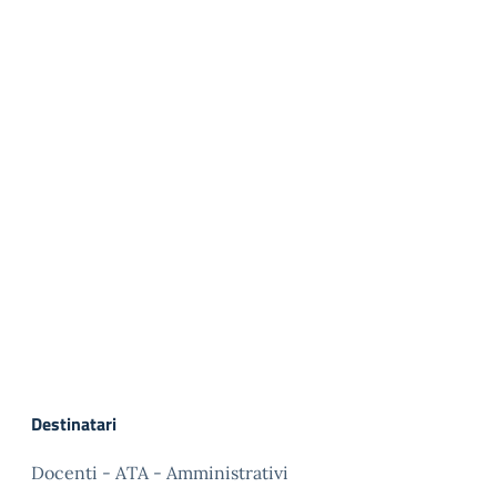
Destinatari
Docenti - ATA - Amministrativi