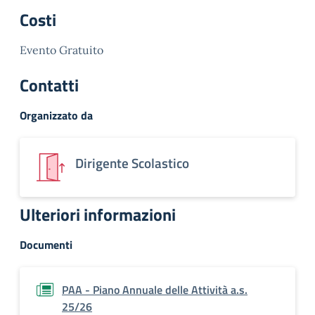
Costi
Evento Gratuito
Contatti
Organizzato da
Dirigente Scolastico
Ulteriori informazioni
Documenti
PAA - Piano Annuale delle Attività a.s.
25/26