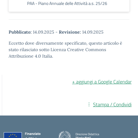
PAA - Piano Annuale delle Attività a.s. 25/26
Pubblicato:
14.09.2025
-
Revisione:
14.09.2025
Eccetto dove diversamente specificato, questo articolo è
stato rilasciato sotto Licenza Creative Commons
Attribuzione 4.0 Italia.
+ aggiungi a Google Calendar
Stampa / Condividi
Direzione Didattica
"Ilaria Alpi"