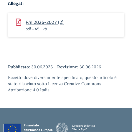
Allegati
PAI 2026-2027 (2)
pdf - 451 kb
Pubblicato:
30.06.2026
-
Revisione:
30.06.2026
Eccetto dove diversamente specificato, questo articolo è
stato rilasciato sotto Licenza Creative Commons
Attribuzione 4.0 Italia.
Direzione Didattica
"Ilaria Alpi"