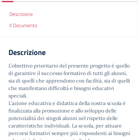
Descrizione
Il Documento
Descrizione
L’obiettivo prioritario del presente progetto è quello
di garantire il successo formativo di tutti gli alunni,
sia di quelli che apprendono con facilità, sia di quelli
che manifestano difficoltà e bisogni educativi
speciali.
L’azione educativa e didattica della nostra scuola è
finalizzata alla promozione e allo sviluppo delle
potenzialità dei singoli alunni nel rispetto delle
caratteristiche individuali. La scuola, per attuare
percorsi formativi sempre più rispondenti ai bisogni