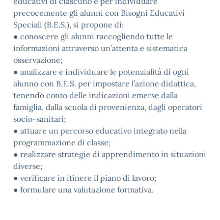
educativi di ciascuno e per individuare
precocemente gli alunni con Bisogni Educativi
Speciali (B.E.S.), si propone di:
● conoscere gli alunni raccogliendo tutte le
informazioni attraverso un’attenta e sistematica
osservazione;
● analizzare e individuare le potenzialità di ogni
alunno con B.E.S. per impostare l’azione didattica,
tenendo conto delle indicazioni emerse dalla
famiglia, dalla scuola di provenienza, dagli operatori
socio-sanitari;
● attuare un percorso educativo integrato nella
programmazione di classe;
● realizzare strategie di apprendimento in situazioni
diverse;
● verificare in itinere il piano di lavoro;
● formulare una valutazione formativa.