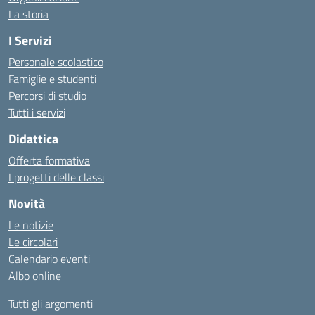
La storia
I Servizi
Personale scolastico
Famiglie e studenti
Percorsi di studio
Tutti i servizi
Didattica
Offerta formativa
I progetti delle classi
Novità
Le notizie
Le circolari
Calendario eventi
Albo online
Tutti gli argomenti