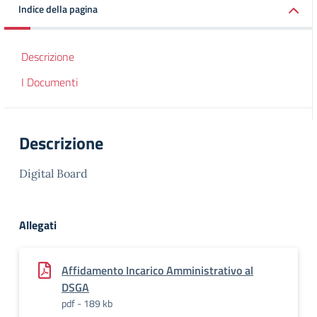
Indice della pagina
Descrizione
I Documenti
Descrizione
Digital Board
Allegati
Affidamento Incarico Amministrativo al
DSGA
pdf - 189 kb