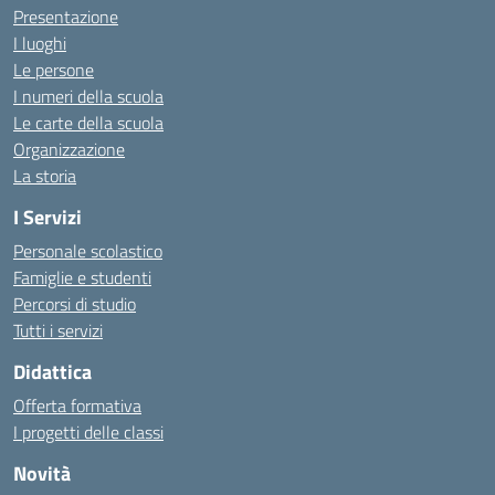
Presentazione
I luoghi
Le persone
I numeri della scuola
Le carte della scuola
Organizzazione
La storia
I Servizi
Personale scolastico
Famiglie e studenti
Percorsi di studio
Tutti i servizi
Didattica
Offerta formativa
I progetti delle classi
Novità