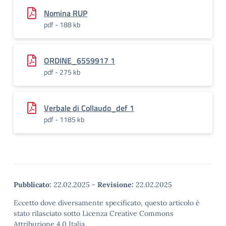
Nomina RUP
pdf - 188 kb
ORDINE_6559917 1
pdf - 275 kb
Verbale di Collaudo_def 1
pdf - 1185 kb
Pubblicato:
22.02.2025
-
Revisione:
22.02.2025
Eccetto dove diversamente specificato, questo articolo è
stato rilasciato sotto Licenza Creative Commons
Attribuzione 4.0 Italia.