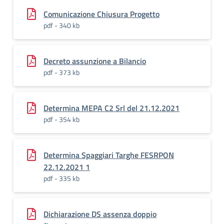
Comunicazione Chiusura Progetto
pdf - 340 kb
Decreto assunzione a Bilancio
pdf - 373 kb
Determina MEPA C2 Srl del 21.12.2021
pdf - 354 kb
Determina Spaggiari Targhe FESRPON
22.12.2021 1
pdf - 335 kb
Dichiarazione DS assenza doppio