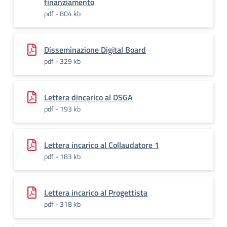
finanziamento
pdf - 804 kb
Disseminazione Digital Board
pdf - 329 kb
Lettera dincarico al DSGA
pdf - 193 kb
Lettera incarico al Collaudatore 1
pdf - 183 kb
Lettera incarico al Progettista
pdf - 318 kb