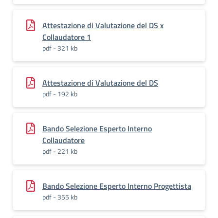
Attestazione di Valutazione del DS x
Collaudatore 1
pdf - 321 kb
Attestazione di Valutazione del DS
pdf - 192 kb
Bando Selezione Esperto Interno
Collaudatore
pdf - 221 kb
Bando Selezione Esperto Interno Progettista
pdf - 355 kb