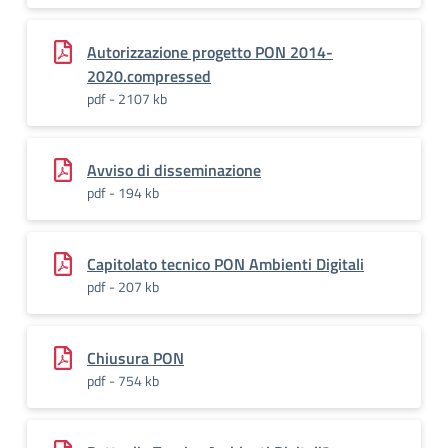
Autorizzazione progetto PON 2014-
2020.compressed
pdf - 2107 kb
Avviso di disseminazione
pdf - 194 kb
Capitolato tecnico PON Ambienti Digitali
pdf - 207 kb
Chiusura PON
pdf - 754 kb