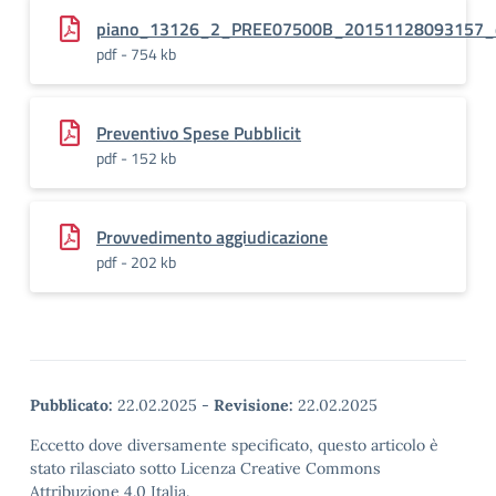
piano_13126_2_PREE07500B_20151128093157_
pdf - 754 kb
Preventivo Spese Pubblicit
pdf - 152 kb
Provvedimento aggiudicazione
pdf - 202 kb
Pubblicato:
22.02.2025
-
Revisione:
22.02.2025
Eccetto dove diversamente specificato, questo articolo è
stato rilasciato sotto Licenza Creative Commons
Attribuzione 4.0 Italia.