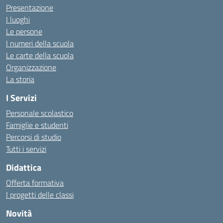
Presentazione
I luoghi
Le persone
I numeri della scuola
Le carte della scuola
Organizzazione
La storia
I Servizi
Personale scolastico
Famiglie e studenti
Percorsi di studio
Tutti i servizi
Didattica
Offerta formativa
I progetti delle classi
Novità