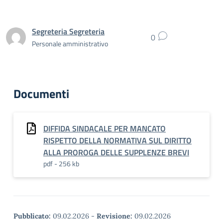
Segreteria Segreteria
0
Personale amministrativo
Documenti
DIFFIDA SINDACALE PER MANCATO
RISPETTO DELLA NORMATIVA SUL DIRITTO
ALLA PROROGA DELLE SUPPLENZE BREVI
pdf - 256 kb
Pubblicato:
09.02.2026
-
Revisione:
09.02.2026