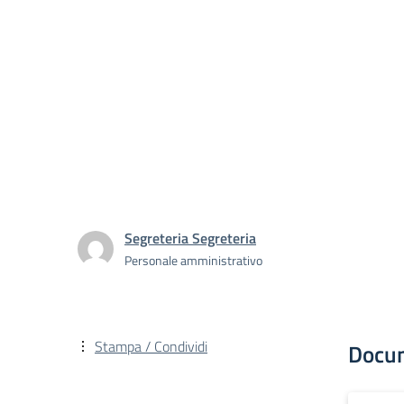
Segreteria Segreteria
Personale amministrativo
Stampa / Condividi
Docu