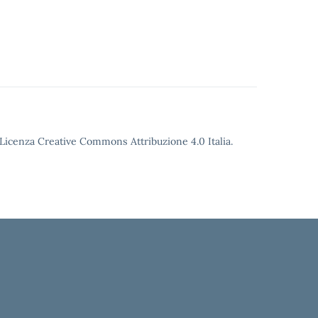
o Licenza Creative Commons Attribuzione 4.0 Italia.