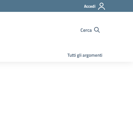
Accedi
Cerca
Tutti gli argomenti