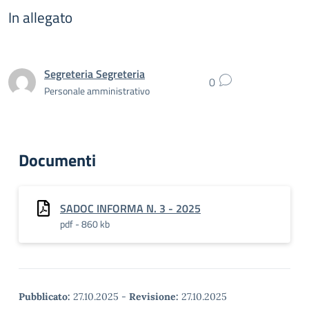
In allegato
Segreteria Segreteria
0
Personale amministrativo
Documenti
SADOC INFORMA N. 3 - 2025
pdf - 860 kb
Pubblicato:
27.10.2025
-
Revisione:
27.10.2025