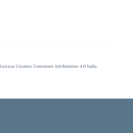
o Licenza Creative Commons Attribuzione 4.0 Italia.