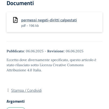
Documenti
permessi negati-diritti calpestati
pdf - 196 kb
Pubblicato:
06.06.2025
-
Revisione:
06.06.2025
Eccetto dove diversamente specificato, questo articolo è
stato rilasciato sotto Licenza Creative Commons
Attribuzione 4.0 Italia.
Stampa / Condividi
Argomenti