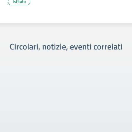
Istituto
Circolari, notizie, eventi correlati