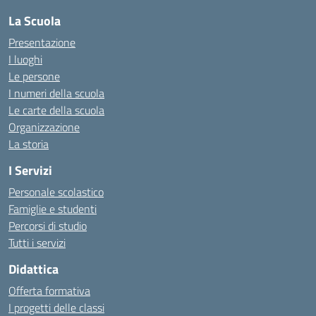
La Scuola
Presentazione
I luoghi
Le persone
I numeri della scuola
Le carte della scuola
Organizzazione
La storia
I Servizi
Personale scolastico
Famiglie e studenti
Percorsi di studio
Tutti i servizi
Didattica
Offerta formativa
I progetti delle classi