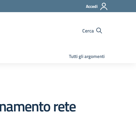
Accedi
Cerca
Tutti gli argomenti
onamento rete