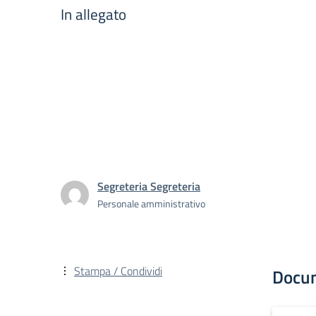
In allegato
Segreteria Segreteria
Personale amministrativo
Stampa / Condividi
Docu