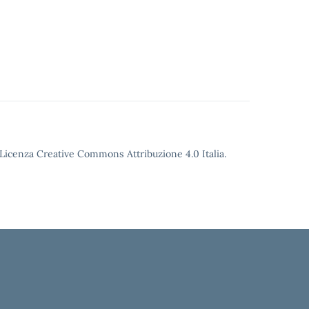
o Licenza Creative Commons Attribuzione 4.0 Italia.