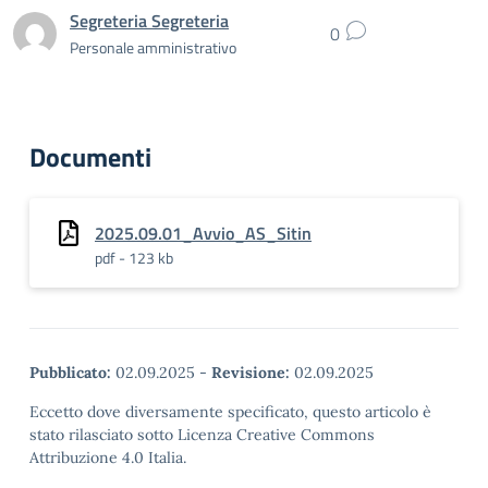
Segreteria Segreteria
0
Personale amministrativo
Documenti
2025.09.01_Avvio_AS_Sitin
pdf - 123 kb
Pubblicato:
02.09.2025
-
Revisione:
02.09.2025
Eccetto dove diversamente specificato, questo articolo è
stato rilasciato sotto Licenza Creative Commons
Attribuzione 4.0 Italia.