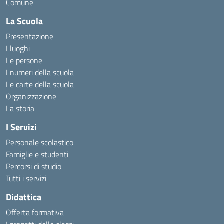
Comune
La Scuola
Presentazione
I luoghi
Le persone
I numeri della scuola
Le carte della scuola
Organizzazione
La storia
I Servizi
Personale scolastico
Famiglie e studenti
Percorsi di studio
Tutti i servizi
Didattica
Offerta formativa