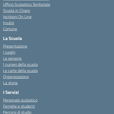
Ufficio Scolastico Territoriale
Scuola in Chiaro
Iscrizioni On Line
Invalsi
Comune
La Scuola
Presentazione
I luoghi
Le persone
I numeri della scuola
Le carte della scuola
Organizzazione
La storia
I Servizi
Personale scolastico
Famiglie e studenti
Percorsi di studio