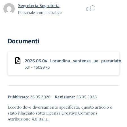
Segreteria Segreteria
0
Personale amministrativo
Documenti
2026.06.04_Locandina_sentenza_ue_precariato
pdf - 16099 kb
Pubblicato:
26.05.2026
-
Revisione:
26.05.2026
Eccetto dove diversamente specificato, questo articolo è
stato rilasciato sotto Licenza Creative Commons
Attribuzione 4.0 Italia.