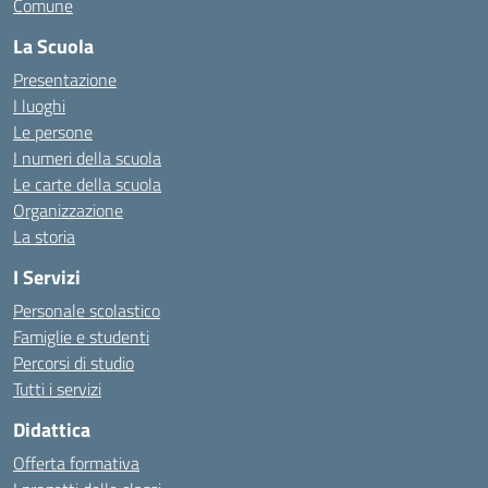
Comune
La Scuola
Presentazione
I luoghi
Le persone
I numeri della scuola
Le carte della scuola
Organizzazione
La storia
I Servizi
Personale scolastico
Famiglie e studenti
Percorsi di studio
Tutti i servizi
Didattica
Offerta formativa